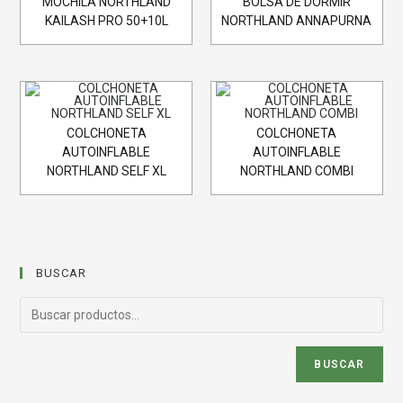
MOCHILA NORTHLAND
BOLSA DE DORMIR
KAILASH PRO 50+10L
NORTHLAND ANNAPURNA
COLCHONETA
COLCHONETA
AUTOINFLABLE
AUTOINFLABLE
NORTHLAND SELF XL
NORTHLAND COMBI
BUSCAR
BUSCAR