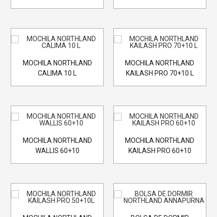
MOCHILA NORTHLAND
MOCHILA NORTHLAND
CALIMA 10 L
KAILASH PRO 70+10 L
MOCHILA NORTHLAND
MOCHILA NORTHLAND
WALLIS 60+10
KAILASH PRO 60+10