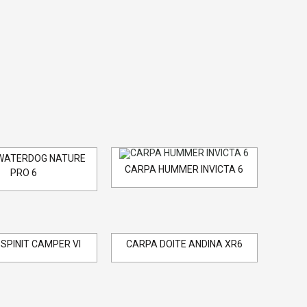
WATERDOG NATURE
CARPA HUMMER INVICTA 6
PRO 6
SPINIT CAMPER VI
CARPA DOITE ANDINA XR6