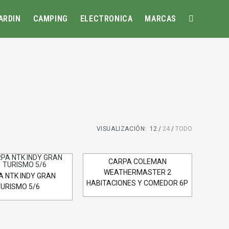
ARDIN
CAMPING
ELECTRONICA
MARCAS
VISUALIZACIÓN:
12
24
TODO
CARPA COLEMAN
WEATHERMASTER 2
 NTK INDY GRAN
HABITACIONES Y COMEDOR 6P
URISMO 5/6