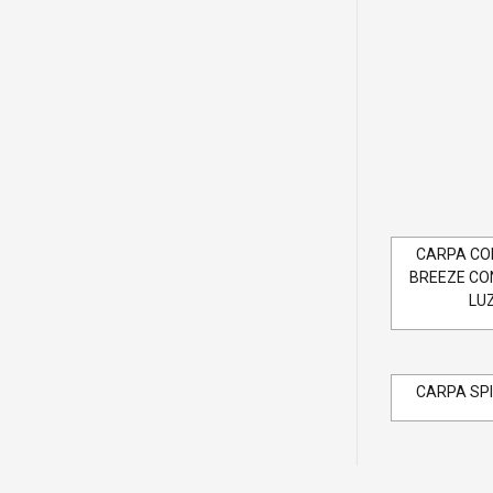
CARPA CO
BREEZE CO
LUZ
CARPA SPI