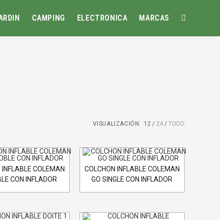
ARDIN
CAMPING
ELECTRONICA
MARCAS
VISUALIZACIÓN:
12
24
TODO
 INFLABLE COLEMAN
COLCHON INFLABLE COLEMAN
LE CON INFLADOR
GO SINGLE CON INFLADOR