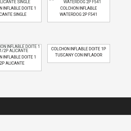
 INFLABLE DOITE 1
COLCHON INFLABLE
ICANTE SINGLE
WATERDOG 2P F541
COLCHON INFLABLE DOITE 1P
TUSCANY CON INFLADOR
 INFLABLE DOITE 1
/2P ALICANTE