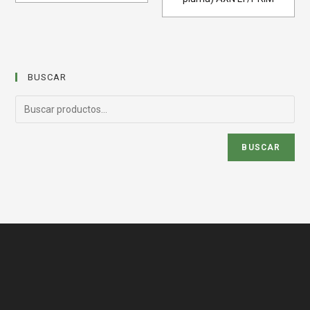
BUSCAR
BUSCAR