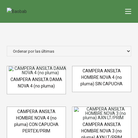
Saltar
al
contenido
CAMPERA ANSILTA
HOMBRE NOVA 4 (no
CAMPERA ANSILTA DAMA
pluma) SIN CAPUCHA
NOVA 4 (no pluma)
CAMPERA ANSILTA
HOMBRE NOVA 4 (no
pluma) CON CAPUCHA
CAMPERA ANSILTA
PERTEX/PRIM
HOMBRE NOVA 3 (no
pluma) AXN LT/PRIM