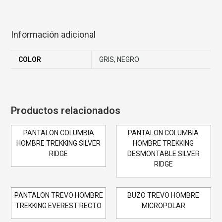
Información adicional
COLOR
GRIS, NEGRO
Productos relacionados
PANTALON COLUMBIA
PANTALON COLUMBIA
HOMBRE TREKKING SILVER
HOMBRE TREKKING
RIDGE
DESMONTABLE SILVER
RIDGE
PANTALON TREVO HOMBRE
BUZO TREVO HOMBRE
TREKKING EVEREST RECTO
MICROPOLAR